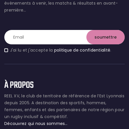
évènements à venir, les matchs & résultats en avant-
première…
J'ai lu et j'accepte la
politique de confidentialité
.
À PROPOS
REEL XV, le club de territoire de référence de l’Est Lyonnais
depuis 2005. A destination des sportifs, hommes,
femmes, enfants et des partenaires de notre région pour
un rugby inclusif & compétitif.
Découvrez qui nous sommes…