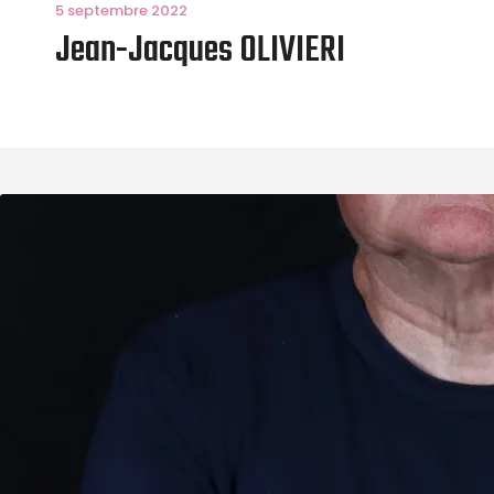
5 septembre 2022
Jean-Jacques OLIVIERI