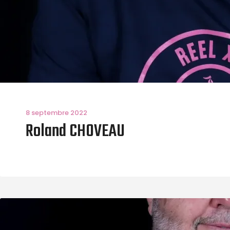
8 septembre 2022
Roland CHOVEAU