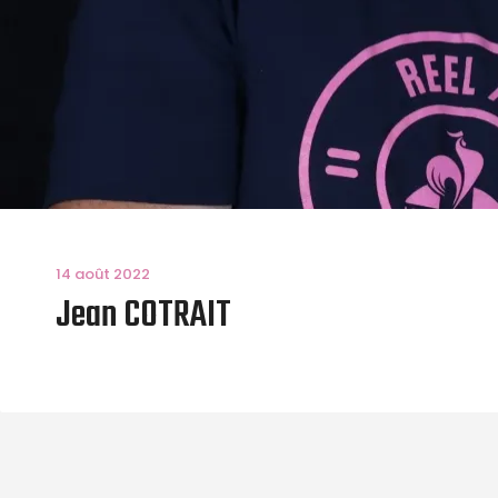
14 août 2022
Jean COTRAIT