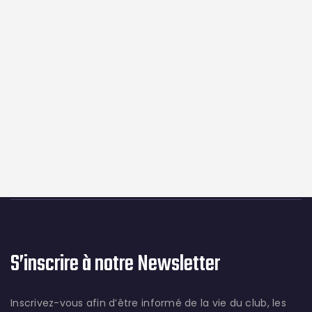
S’inscrire à notre Newsletter
Inscrivez-vous afin d’être informé de la vie du club, les