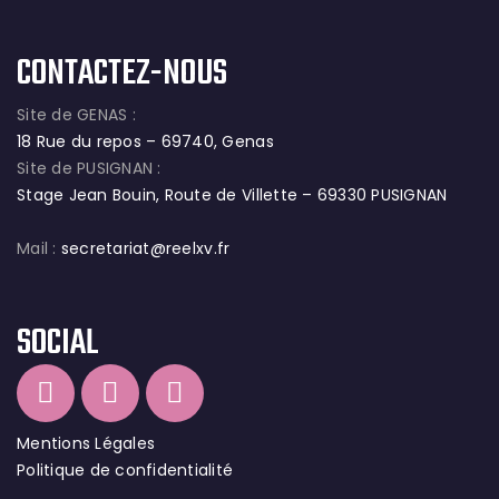
CONTACTEZ-NOUS
Site de GENAS :
18 Rue du repos – 69740, Genas
Site de PUSIGNAN :
Stage Jean Bouin, Route de Villette – 69330 PUSIGNAN
Mail :
secretariat@reelxv.fr
SOCIAL
Mentions Légales
Politique de confidentialité