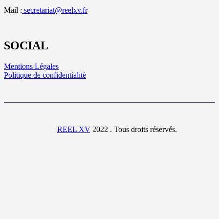
Mail :
secretariat@reelxv.fr
SOCIAL
Mentions Légales
Politique de confidentialité
REEL XV
2022 . Tous droits réservés.