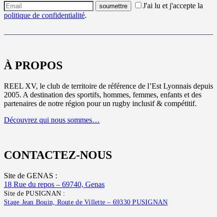
J'ai lu et j'accepte la
politique de confidentialité
.
À PROPOS
REEL XV, le club de territoire de référence de l’Est Lyonnais depuis
2005. A destination des sportifs, hommes, femmes, enfants et des
partenaires de notre région pour un rugby inclusif & compétitif.
Découvrez qui nous sommes…
CONTACTEZ-NOUS
Site de GENAS :
18 Rue du repos – 69740, Genas
Site de PUSIGNAN :
Stage Jean Bouin, Route de Villette – 69330 PUSIGNAN