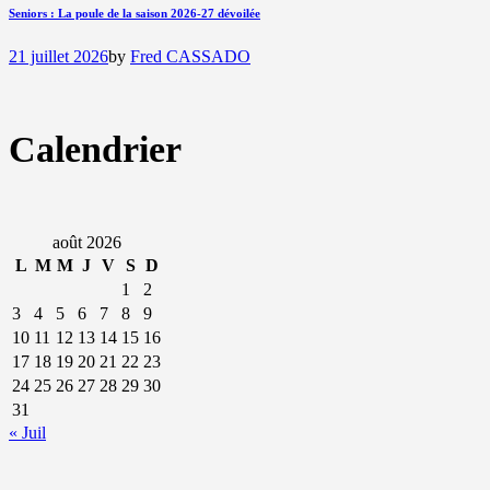
Seniors : La poule de la saison 2026-27 dévoilée
21 juillet 2026
by
Fred CASSADO
Calendrier
août 2026
L
M
M
J
V
S
D
1
2
3
4
5
6
7
8
9
10
11
12
13
14
15
16
17
18
19
20
21
22
23
24
25
26
27
28
29
30
31
« Juil