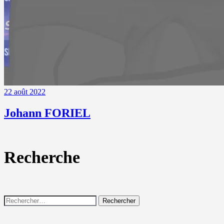
22 août 2022
Johann FORIEL
Recherche
Rechercher :