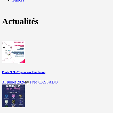
Seniors
Actualités
Poule 2026-27 pour nos Puncheuses
31 juillet 2026
by
Fred CASSADO