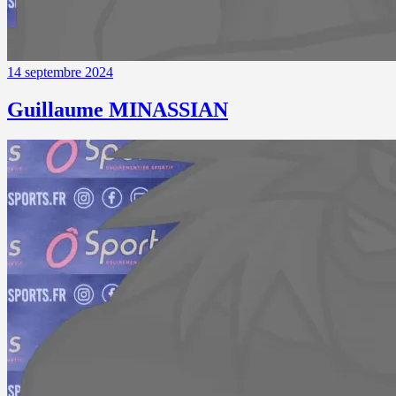
14 septembre 2024
Guillaume MINASSIAN