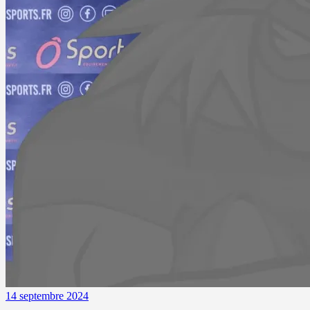
14 septembre 2024