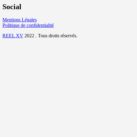
Social
Mentions Légales
Politique de confidentialité
REEL XV
2022 . Tous droits réservés.