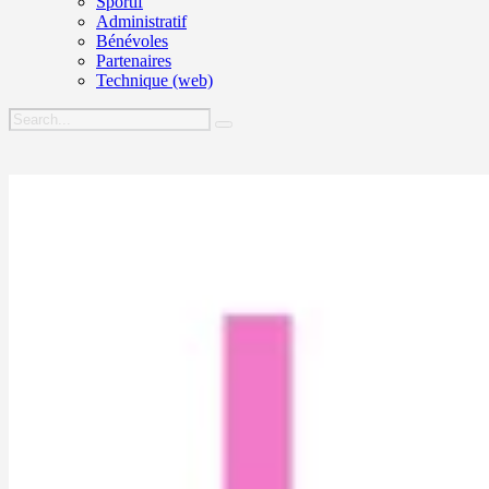
Sportif
Administratif
Bénévoles
Partenaires
Technique (web)