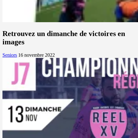
Retrouvez un dimanche de victoires en
images
Seniors
16 novembre 2022