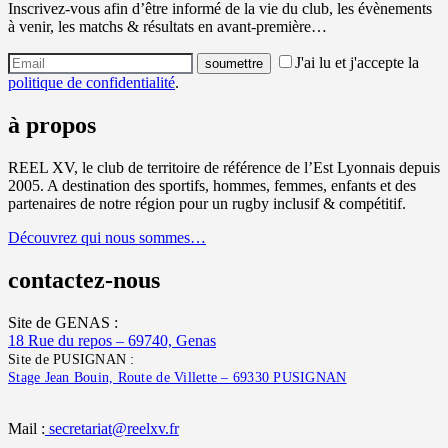
Inscrivez-vous afin d’être informé de la vie du club, les évènements
à venir, les matchs & résultats en avant-première…
J'ai lu et j'accepte la
politique de confidentialité
.
à propos
REEL XV, le club de territoire de référence de l’Est Lyonnais depuis
2005. A destination des sportifs, hommes, femmes, enfants et des
partenaires de notre région pour un rugby inclusif & compétitif.
Découvrez qui nous sommes…
contactez-nous
Site de GENAS :
18 Rue du repos – 69740, Genas
Site de PUSIGNAN :
Stage Jean Bouin, Route de Villette – 69330 PUSIGNAN
Mail :
secretariat@reelxv.fr