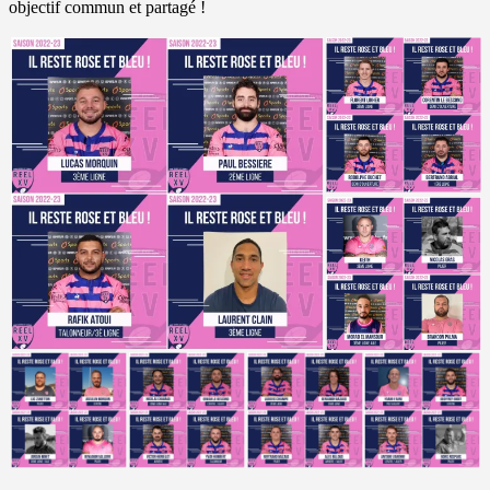
objectif commun et partagé !