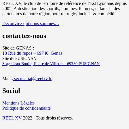
REEL XV, le club de territoire de référence de l’Est Lyonnais depuis
2005. A destination des sportifs, hommes, femmes, enfants et des
partenaires de notre région pour un rugby inclusif & compétitif.
Découvrez qui nous sommes…
contactez-nous
Site de GENAS :
18 Rue du repos – 69740, Genas
Site de PUSIGNAN :
Stage Jean Bouin, Route de Villette – 69330 PUSIGNAN
Mail :
secretariat@reelxv.fr
Social
Mentions Légales
Politique de confidentialité
REEL XV
2022 . Tous droits réservés.