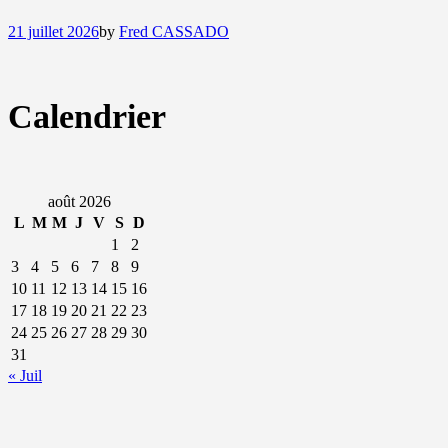
21 juillet 2026
by
Fred CASSADO
Calendrier
août 2026
L
M
M
J
V
S
D
1
2
3
4
5
6
7
8
9
10
11
12
13
14
15
16
17
18
19
20
21
22
23
24
25
26
27
28
29
30
31
« Juil