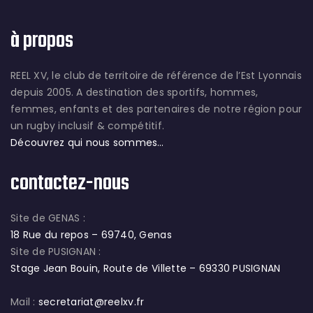
à propos
REEL XV, le club de territoire de référence de l’Est Lyonnais
depuis 2005. A destination des sportifs, hommes,
femmes, enfants et des partenaires de notre région pour
un rugby inclusif & compétitif.
Découvrez qui nous sommes…
contactez-nous
Site de GENAS :
18 Rue du repos – 69740, Genas
Site de PUSIGNAN :
Stage Jean Bouin, Route de Villette – 69330 PUSIGNAN
Mail :
secretariat@reelxv.fr