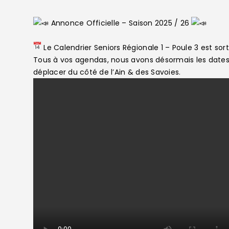
Annonce Officielle – Saison 2025 / 26
Le Calendrier Seniors Régionale 1 – Poule 3 est sorti
Tous à vos agendas, nous avons désormais les dates
déplacer du côté de l’Ain & des Savoies.