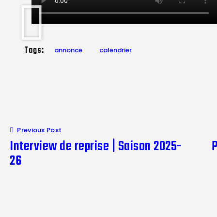
Tags:
annonce
calendrier
Previous Post
Interview de reprise | Saison 2025-
P
26