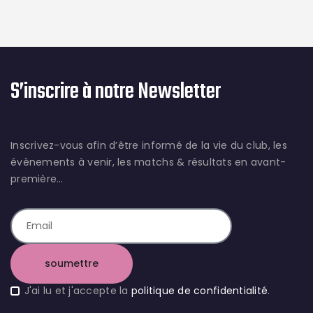
S’inscrire à notre Newsletter
Inscrivez-vous afin d’être informé de la vie du club, les
évènements à venir, les matchs & résultats en avant-
première…
J'ai lu et j'accepte la
politique de confidentialité
.