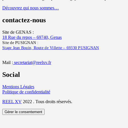
Découvrez qui nous sommes…
contactez-nous
Site de GENAS :
18 Rue du repos – 69740, Genas
Site de PUSIGNAN :
Stage Jean Bouin, Route de Villette – 69330 PUSIGNAN
Mail :
secretariat@reelxv.fr
Social
Mentions Légales
Politique de confidentialité
REEL XV
2022 . Tous droits réservés.
Gérer le consentement