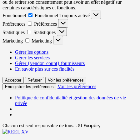
ou de retirer son consentement peut avoir un effet négatif sur
certaines caractéristiques et fonctions.
Fonctionnel
Fonctionnel
Toujours activé
Préférences
Préférences
Statistiques
Statistiques
Marketing
Marketing
Gérer les options
Gérer les services
Gérer {vendor_count} fournisseurs
En savoir plus sur ces finalités
Accepter
Refuser
Voir les préférences
Voir les préférences
Enregistrer les préférences
Politique de confidentialité et gestion des données de vie
privée
St Exupéry
Chacun est seul responsable de tous...