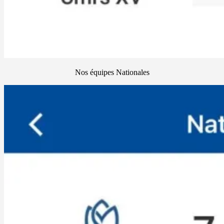
Nos équipes Nationales