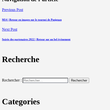
Previous Post
M14 | Retour en images sur le tournoi de Pusignan
Next Post
Soirée des partenaires 2022 | Retour sur un bel évènement
Recherche
Rechercher :
Categories