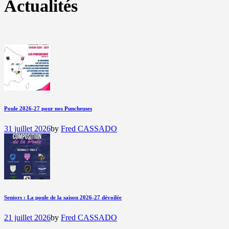
Actualités
Poule 2026-27 pour nos Puncheuses
31 juillet 2026
by
Fred CASSADO
Seniors : La poule de la saison 2026-27 dévoilée
21 juillet 2026
by
Fred CASSADO