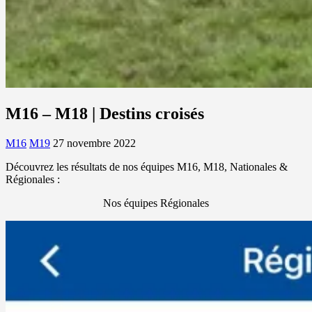
M16 – M18 | Destins croisés
M16
M19
27 novembre 2022
Découvrez les résultats de nos équipes M16, M18, Nationales &
Régionales :
Nos équipes Régionales