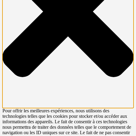
Pour offrir les meilleures expériences, nous utilisons des
technologies telles que les cookies pour stocker et/ou accéder aux
informations des appareils. Le fait de consentir à ces technologies
nous permettra de traiter des données telles que le comportement de
navigation ou les ID uniques sur ce site. Le fait de ne pas consentir