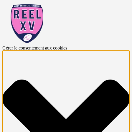
Gérer le consentement aux cookies