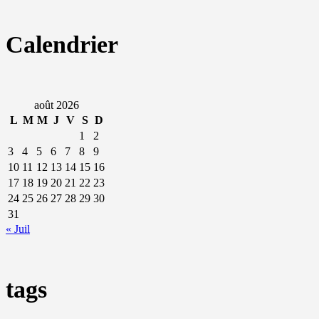
Calendrier
août 2026
L
M
M
J
V
S
D
1
2
3
4
5
6
7
8
9
10
11
12
13
14
15
16
17
18
19
20
21
22
23
24
25
26
27
28
29
30
31
« Juil
tags