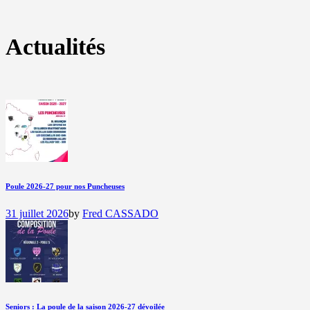
Actualités
Poule 2026-27 pour nos Puncheuses
31 juillet 2026
by
Fred CASSADO
Seniors : La poule de la saison 2026-27 dévoilée