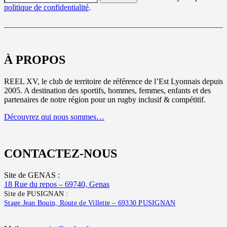
politique de confidentialité
.
À PROPOS
REEL XV, le club de territoire de référence de l’Est Lyonnais depuis
2005. A destination des sportifs, hommes, femmes, enfants et des
partenaires de notre région pour un rugby inclusif & compétitif.
Découvrez qui nous sommes…
CONTACTEZ-NOUS
Site de GENAS :
18 Rue du repos – 69740, Genas
Site de PUSIGNAN :
Stage Jean Bouin, Route de Villette – 69330 PUSIGNAN