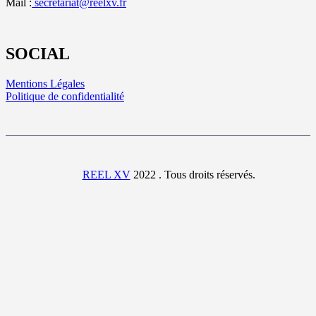
Mail :
secretariat@reelxv.fr
SOCIAL
Mentions Légales
Politique de confidentialité
REEL XV
2022 . Tous droits réservés.