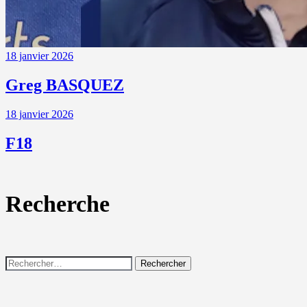
18 janvier 2026
Greg BASQUEZ
18 janvier 2026
F18
Recherche
Rechercher :