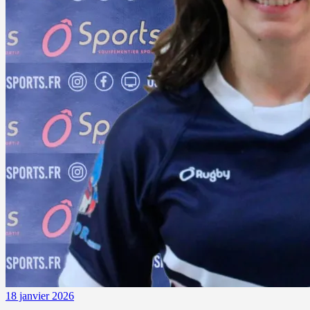
18 janvier 2026