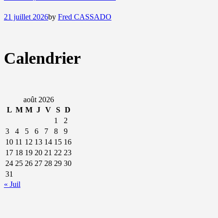
21 juillet 2026
by
Fred CASSADO
Calendrier
août 2026
L
M
M
J
V
S
D
1
2
3
4
5
6
7
8
9
10
11
12
13
14
15
16
17
18
19
20
21
22
23
24
25
26
27
28
29
30
31
« Juil