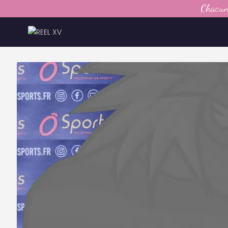
Chacun 