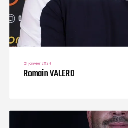
21 janvier 2024
Romain VALERO