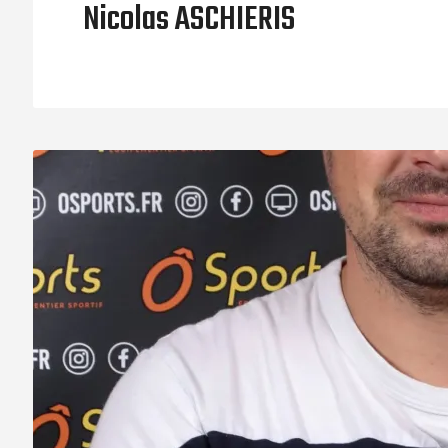
Nicolas ASCHIERIS