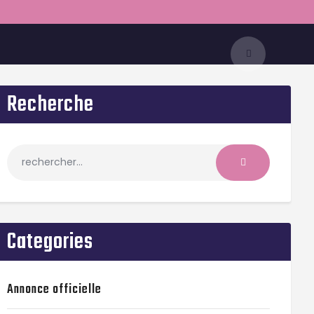
Recherche
Categories
Annonce officielle