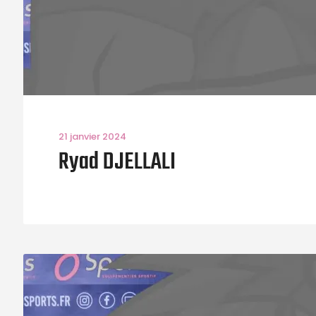
21 janvier 2024
Ryad DJELLALI