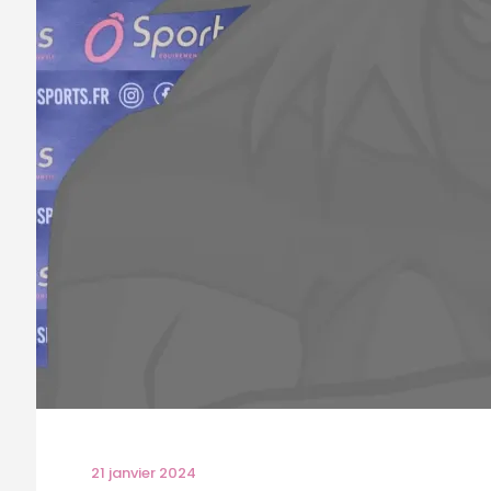
21 janvier 2024