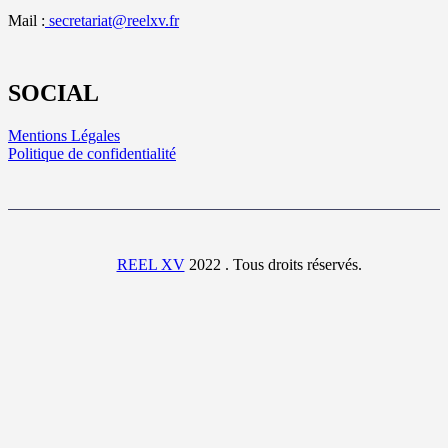
Mail :
secretariat@reelxv.fr
SOCIAL
Mentions Légales
Politique de confidentialité
REEL XV
2022 . Tous droits réservés.