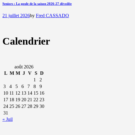
Seniors : La poule de la saison 2026-27 dévoilée
21 juillet 2026
by
Fred CASSADO
Calendrier
août 2026
L
M
M
J
V
S
D
1
2
3
4
5
6
7
8
9
10
11
12
13
14
15
16
17
18
19
20
21
22
23
24
25
26
27
28
29
30
31
« Juil