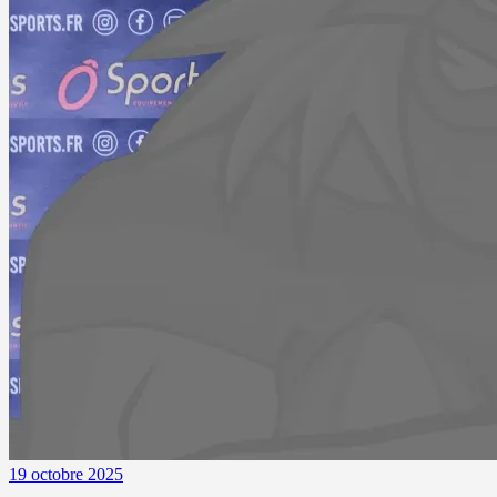
19 octobre 2025