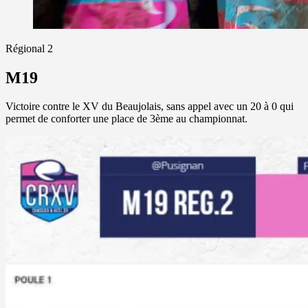
Régional 2
M19
Victoire contre le XV du Beaujolais, sans appel avec un 20 à 0 qui
permet de conforter une place de 3ème au championnat.