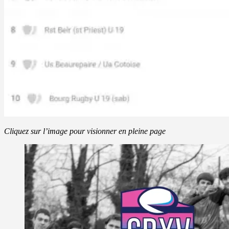
Cliquez sur l’image pour visionner en pleine page