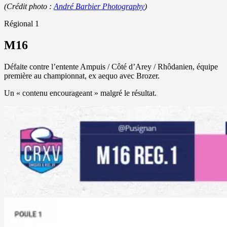
(Crédit photo :
André Barbier Photography
)
Régional 1
M16
Défaite contre l’entente Ampuis / Côté d’Arey / Rhôdanien, équipe
première au championnat, ex aequo avec Brozer.
Un « contenu encourageant » malgré le résultat.