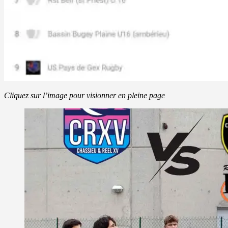
Cliquez sur l’image pour visionner en pleine page