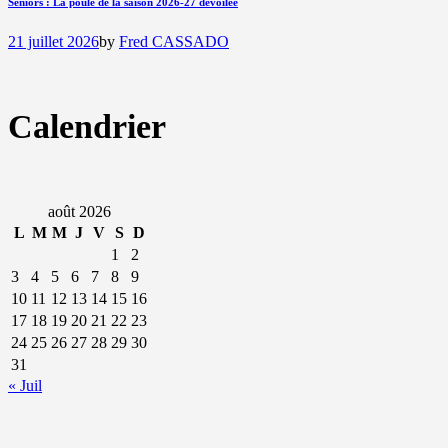
Seniors : La poule de la saison 2026-27 dévoilée
21 juillet 2026
by
Fred CASSADO
Calendrier
août 2026
L
M
M
J
V
S
D
1
2
3
4
5
6
7
8
9
10
11
12
13
14
15
16
17
18
19
20
21
22
23
24
25
26
27
28
29
30
31
« Juil