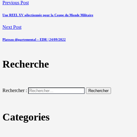
Previous Post
Une REEL XV sélectionnée pour la Coupe du Monde Militaire
Next Post
Plateau départemental – EDR | 24/09/2022
Recherche
Rechercher :
Categories