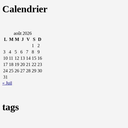
Calendrier
août 2026
L
M
M
J
V
S
D
1
2
3
4
5
6
7
8
9
10
11
12
13
14
15
16
17
18
19
20
21
22
23
24
25
26
27
28
29
30
31
« Juil
tags