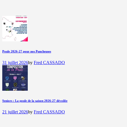
Poule 2026-27 pour nos Puncheuses
31 juillet 2026
by
Fred CASSADO
Seniors : La poule de la saison 2026-27 dévoilée
21 juillet 2026
by
Fred CASSADO