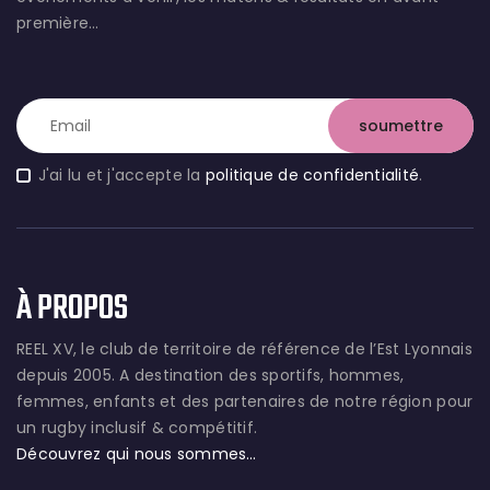
première…
J'ai lu et j'accepte la
politique de confidentialité
.
À PROPOS
REEL XV, le club de territoire de référence de l’Est Lyonnais
depuis 2005. A destination des sportifs, hommes,
femmes, enfants et des partenaires de notre région pour
un rugby inclusif & compétitif.
Découvrez qui nous sommes…