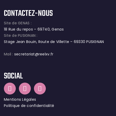
CONTACTEZ-NOUS
Site de GENAS :
18 Rue du repos – 69740, Genas
Site de PUSIGNAN :
Stage Jean Bouin, Route de Villette – 69330 PUSIGNAN
Mail :
secretariat@reelxv.fr
SOCIAL
Mentions Légales
Politique de confidentialité