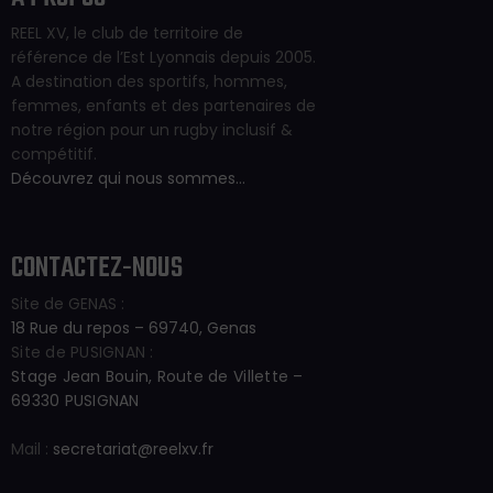
REEL XV, le club de territoire de
référence de l’Est Lyonnais depuis 2005.
A destination des sportifs, hommes,
femmes, enfants et des partenaires de
notre région pour un rugby inclusif &
compétitif.
Découvrez qui nous sommes…
CONTACTEZ-NOUS
Site de GENAS :
18 Rue du repos – 69740, Genas
Site de PUSIGNAN :
Stage Jean Bouin, Route de Villette –
69330 PUSIGNAN
Mail :
secretariat@reelxv.fr