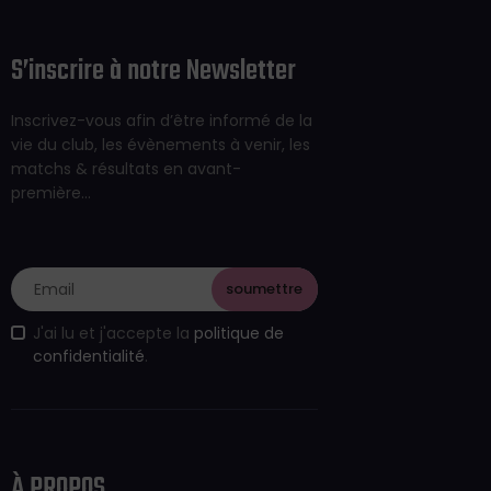
S’inscrire à notre Newsletter
Inscrivez-vous afin d’être informé de la
vie du club, les évènements à venir, les
matchs & résultats en avant-
première…
J'ai lu et j'accepte la
politique de
confidentialité
.
À PROPOS