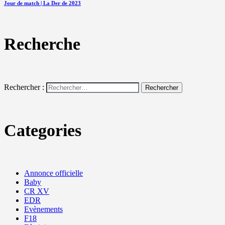
Jour de match | La Der de 2023
Recherche
Rechercher :
Categories
Annonce officielle
Baby
CR XV
EDR
Evènements
F18