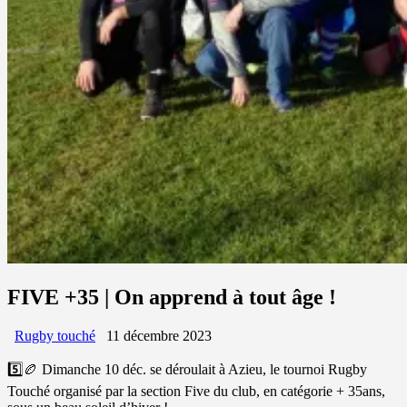
FIVE +35 | On apprend à tout âge !
Rugby touché
11 décembre 2023
5️⃣🏉 Dimanche 10 déc. se déroulait à Azieu, le tournoi Rugby
Touché organisé par la section Five du club, en catégorie + 35ans,