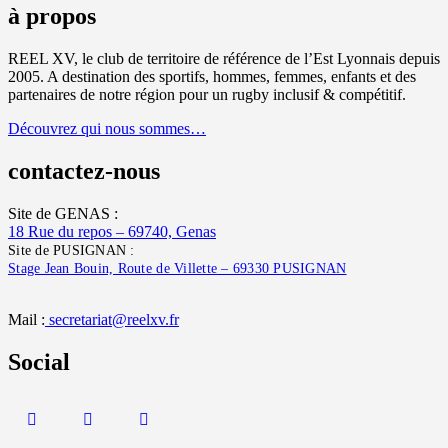
à propos
REEL XV, le club de territoire de référence de l’Est Lyonnais depuis
2005. A destination des sportifs, hommes, femmes, enfants et des
partenaires de notre région pour un rugby inclusif & compétitif.
Découvrez qui nous sommes…
contactez-nous
Site de GENAS :
18 Rue du repos – 69740, Genas
Site de PUSIGNAN :
Stage Jean Bouin, Route de Villette – 69330 PUSIGNAN
Mail :
secretariat@reelxv.fr
Social