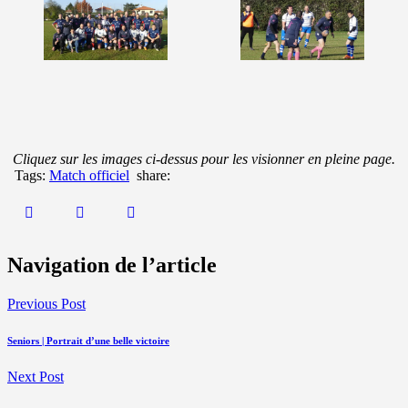
Cliquez sur les images ci-dessus pour les visionner en pleine page.
Tags:
Match officiel
share:
Navigation de l’article
Previous Post
Seniors | Portrait d’une belle victoire
Next Post