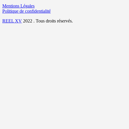
Mentions Légales
Politique de confidentialité
REEL XV
2022 . Tous droits réservés.