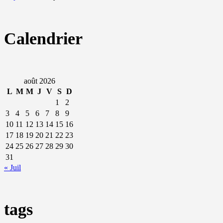
Calendrier
août 2026
L
M
M
J
V
S
D
1
2
3
4
5
6
7
8
9
10
11
12
13
14
15
16
17
18
19
20
21
22
23
24
25
26
27
28
29
30
31
« Juil
tags