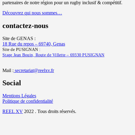
partenaires de notre région pour un rugby inclusif & compétitif.
Découvrez qui nous sommes…
contactez-nous
Site de GENAS :
18 Rue du repos – 69740, Genas
Site de PUSIGNAN :
Stage Jean Bouin, Route de Villette – 69330 PUSIGNAN
Mail :
secretariat@reelxv.fr
Social
Mentions Légales
Politique de confidentialité
REEL XV
2022 . Tous droits réservés.