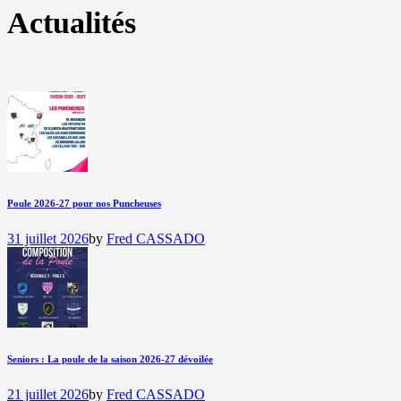
Actualités
Poule 2026-27 pour nos Puncheuses
31 juillet 2026
by
Fred CASSADO
Seniors : La poule de la saison 2026-27 dévoilée
21 juillet 2026
by
Fred CASSADO