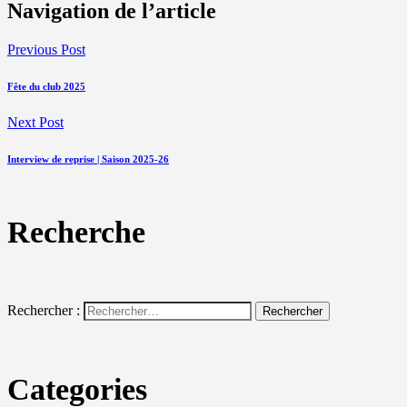
Navigation de l’article
Previous Post
Fête du club 2025
Next Post
Interview de reprise | Saison 2025-26
Recherche
Rechercher :
Categories