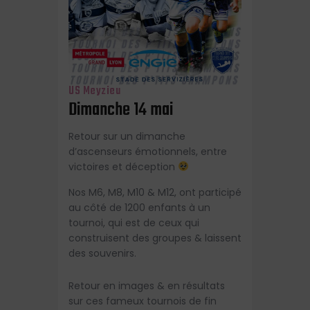
US Meyzieu
Dimanche 14 mai
Retour sur un dimanche
d’ascenseurs émotionnels, entre
victoires et déception
Nos M6, M8, M10 & M12, ont participé
au côté de 1200 enfants à un
tournoi, qui est de ceux qui
construisent des groupes & laissent
des souvenirs.
Retour en images & en résultats
sur ces fameux tournois de fin