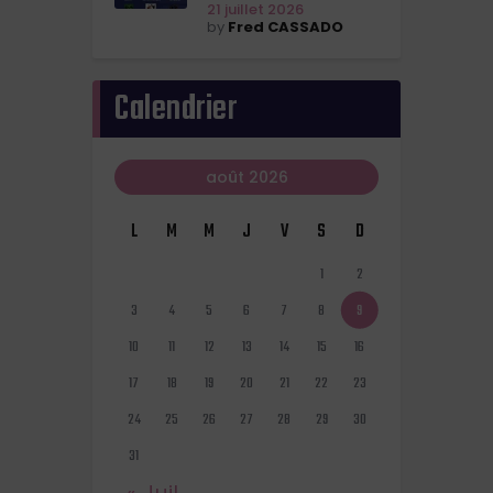
21 juillet 2026
by
Fred CASSADO
Calendrier
août 2026
L
M
M
J
V
S
D
1
2
3
4
5
6
7
8
9
10
11
12
13
14
15
16
17
18
19
20
21
22
23
24
25
26
27
28
29
30
31
« Juil