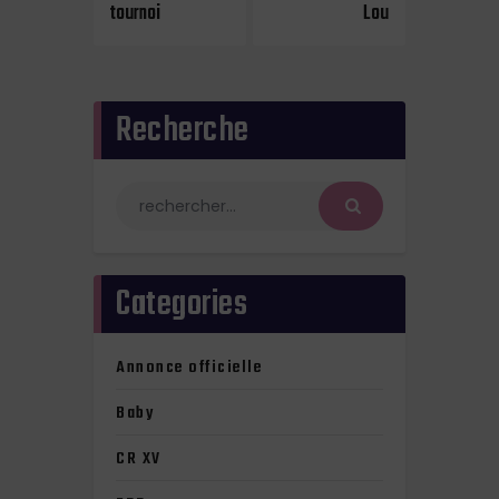
tournoi
Lou
Recherche
Categories
Annonce officielle
Baby
CR XV