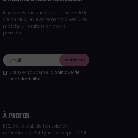
Inscrivez-vous afin d’être informé de la
vie du club, les évènements à venir, les
matchs & résultats en avant-
première…
J'ai lu et j'accepte la
politique de
confidentialité
.
À PROPOS
REEL XV, le club de territoire de
référence de l’Est Lyonnais depuis 2005.