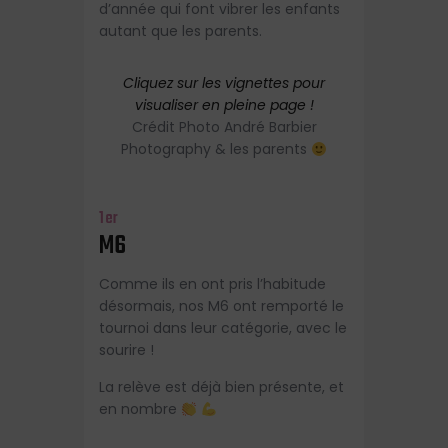
d’année qui font vibrer les enfants
autant que les parents.
Cliquez sur les vignettes pour
visualiser en pleine page !
Crédit Photo André Barbier
Photography & les parents
1er
M6
Comme ils en ont pris l’habitude
désormais, nos M6 ont remporté le
tournoi dans leur catégorie, avec le
sourire !
La relève est déjà bien présente, et
en nombre