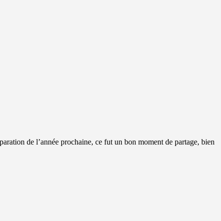
éparation de l’année prochaine, ce fut un bon moment de partage, bien