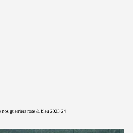
de nos guerriers rose & bleu 2023-24