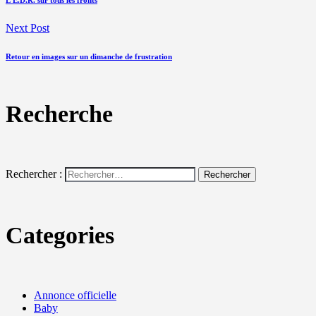
Next Post
Retour en images sur un dimanche de frustration
Recherche
Rechercher :
Categories
Annonce officielle
Baby