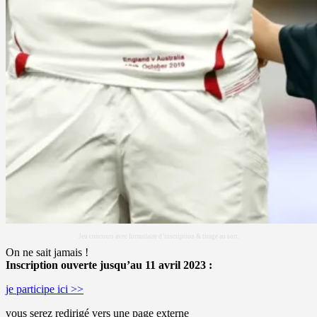
Jeu concours avec formulaire d’inscription & tirage au sort.
On ne sait jamais !
Inscription ouverte jusqu’au 11 avril 2023 :
je participe ici >>
vous serez redirigé vers une page externe