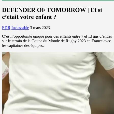
DEFENDER OF TOMORROW | Et si
c’était votre enfant ?
EDR
Inclassable
3 mars 2023
C’est l’opportunité unique pour des enfants entre 7 et 13 ans d’entrer
sur le terrain de la Coupe du Monde de Rugby 2023 en France avec
les capitaines des équipes.