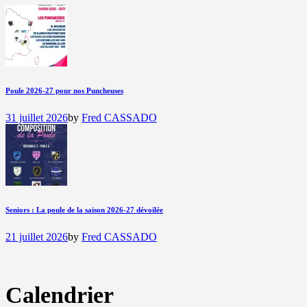
Poule 2026-27 pour nos Puncheuses
31 juillet 2026
by
Fred CASSADO
Seniors : La poule de la saison 2026-27 dévoilée
21 juillet 2026
by
Fred CASSADO
Calendrier