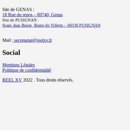
Site de GENAS :
18 Rue du repos – 69740, Genas
Site de PUSIGNAN :
Stage Jean Bouin, Route de Villette – 69330 PUSIGNAN
Mail :
secretariat@reelxv.fr
Social
Mentions Légales
Politique de confidentialité
REEL XV
2022 . Tous droits réservés.