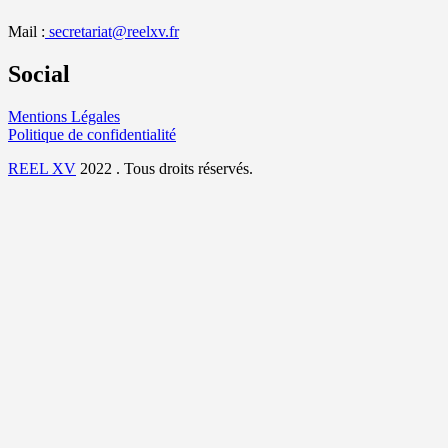
Mail :
secretariat@reelxv.fr
Social
Mentions Légales
Politique de confidentialité
REEL XV
2022 . Tous droits réservés.