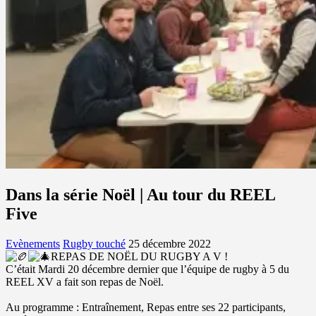
Dans la série Noël | Au tour du REEL
Five
Evènements
Rugby touché
25 décembre 2022
REPAS DE NOËL DU RUGBY A V !
C’était Mardi 20 décembre dernier que l’équipe de rugby à 5 du
REEL XV a fait son repas de Noël.
Au programme : Entraînement, Repas entre ses 22 participants,