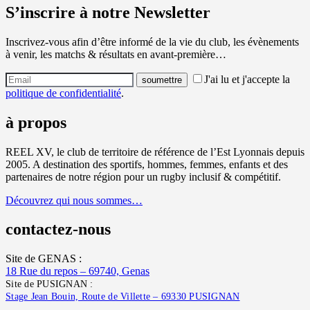
S’inscrire à notre Newsletter
Inscrivez-vous afin d’être informé de la vie du club, les évènements
à venir, les matchs & résultats en avant-première…
J'ai lu et j'accepte la
politique de confidentialité
.
à propos
REEL XV, le club de territoire de référence de l’Est Lyonnais depuis
2005. A destination des sportifs, hommes, femmes, enfants et des
partenaires de notre région pour un rugby inclusif & compétitif.
Découvrez qui nous sommes…
contactez-nous
Site de GENAS :
18 Rue du repos – 69740, Genas
Site de PUSIGNAN :
Stage Jean Bouin, Route de Villette – 69330 PUSIGNAN