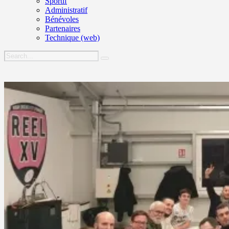
Sportif
Administratif
Bénévoles
Partenaires
Technique (web)