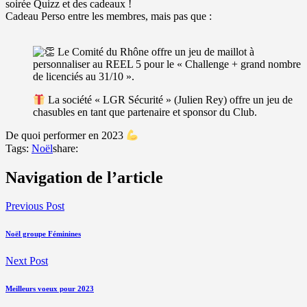
soirée Quizz et des cadeaux !
Cadeau Perso entre les membres, mais pas que :
Le Comité du Rhône offre un jeu de maillot à
personnaliser au REEL 5 pour le « Challenge + grand nombre
de licenciés au 31/10 ».
La société « LGR Sécurité » (Julien Rey) offre un jeu de
chasubles en tant que partenaire et sponsor du Club.
De quoi performer en 2023
Tags:
Noël
share:
Navigation de l’article
Previous Post
Noël groupe Féminines
Next Post
Meilleurs voeux pour 2023