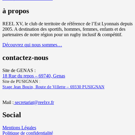
à propos
REEL XV, le club de territoire de référence de l’Est Lyonnais depuis
2005. A destination des sportifs, hommes, femmes, enfants et des
partenaires de notre région pour un rugby inclusif & compétitif.
Découvrez qui nous sommes…
contactez-nous
Site de GENAS :
18 Rue du repos – 69740, Genas
Site de PUSIGNAN :
Stage Jean Bouin, Route de Villette – 69330 PUSIGNAN
Mail :
secretariat@reelxv.fr
Social
Mentions Légales
Politique de confidentialité