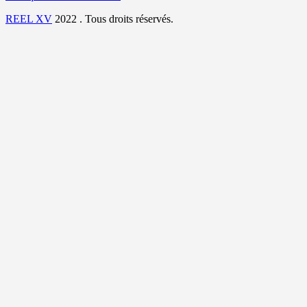
REEL XV
2022 . Tous droits réservés.