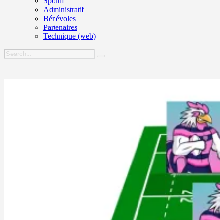
Sportif
Administratif
Bénévoles
Partenaires
Technique (web)