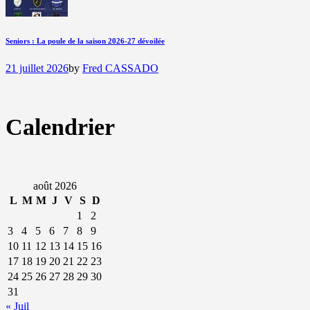
Seniors : La poule de la saison 2026-27 dévoilée
21 juillet 2026
by
Fred CASSADO
Calendrier
août 2026
L
M
M
J
V
S
D
1
2
3
4
5
6
7
8
9
10
11
12
13
14
15
16
17
18
19
20
21
22
23
24
25
26
27
28
29
30
31
« Juil