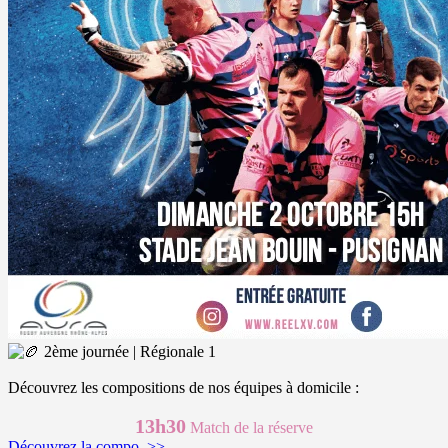
2ème journée | Régionale 1
Découvrez les compositions de nos équipes à domicile :
13h30
Match de la réserve
Découvrez la compo. >>