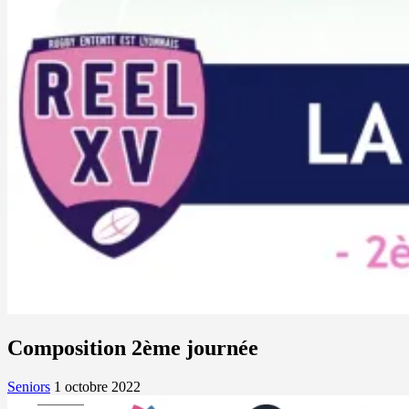
Composition 2ème journée
Seniors
1 octobre 2022