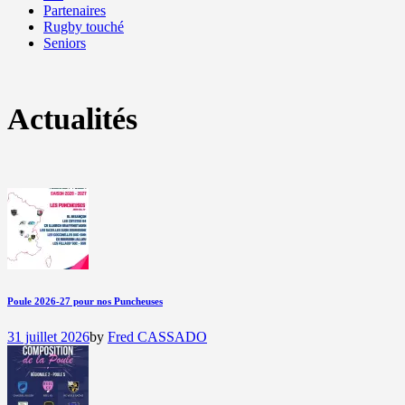
Partenaires
Rugby touché
Seniors
Actualités
Poule 2026-27 pour nos Puncheuses
31 juillet 2026
by
Fred CASSADO