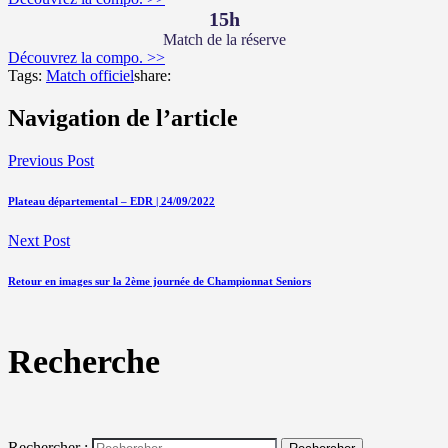
15h
Match de la réserve
Découvrez la compo. >>
Tags:
Match officiel
share:
Navigation de l’article
Previous Post
Plateau départemental – EDR | 24/09/2022
Next Post
Retour en images sur la 2ème journée de Championnat Seniors
Recherche
Rechercher :