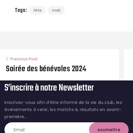
Tags:
fête
noël
Previous Post
Soirée des bénévoles 2024
S’inscrire à notre Newsletter
Inscrivez-vous afin d’être informé de la vie du club, les
évènements à venir, les matchs & résultats en avant-
première…