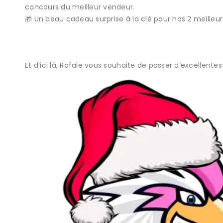
concours du meilleur vendeur.
🎁 Un beau cadeau surprise à la clé pour nos 2 meilleur
Et d’ici là, Rafale vous souhaite de passer d’excellentes