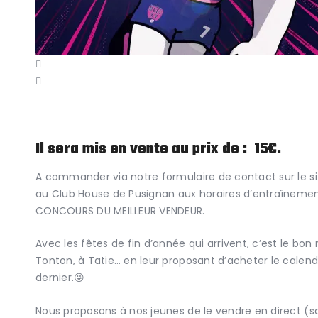
Il sera mis en vente au prix de : 15€.
A commander via notre formulaire de contact sur le si
au Club House de Pusignan aux horaires d’entraînemen
CONCOURS DU MEILLEUR VENDEUR.
Avec les fêtes de fin d’année qui arrivent, c’est le bo
Tonton, à Tatie… en leur proposant d’acheter le calendr
dernier.😜
Nous proposons à nos jeunes de le vendre en direct (sa