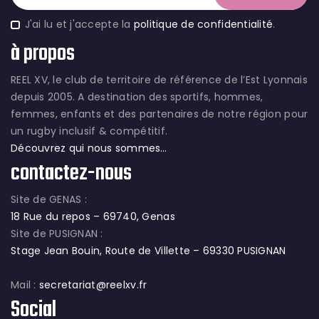
J'ai lu et j'accepte la
politique de confidentialité
.
à propos
REEL XV, le club de territoire de référence de l’Est Lyonnais
depuis 2005. A destination des sportifs, hommes,
femmes, enfants et des partenaires de notre région pour
un rugby inclusif & compétitif.
Découvrez qui nous sommes…
contactez-nous
Site de GENAS :
18 Rue du repos – 69740, Genas
Site de PUSIGNAN :
Stage Jean Bouin, Route de Villette – 69330 PUSIGNAN
Mail :
secretariat@reelxv.fr
Social