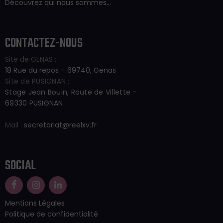
Découvrez qui nous sommes…
CONTACTEZ-NOUS
Site de GENAS :
18 Rue du repos – 69740, Genas
Site de PUSIGNAN :
Stage Jean Bouin, Route de Villette –
69330 PUSIGNAN
Mail :
secretariat@reelxv.fr
SOCIAL
Mentions Légales
Politique de confidentialité