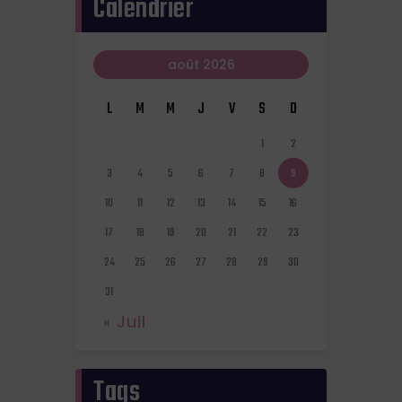
Calendrier
août 2026
L
M
M
J
V
S
D
1
2
3
4
5
6
7
8
9
10
11
12
13
14
15
16
17
18
19
20
21
22
23
24
25
26
27
28
29
30
31
« Juil
Tags