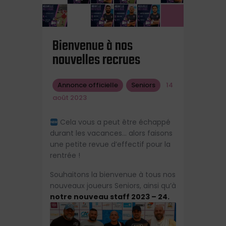
Bienvenue à nos
nouvelles recrues
Annonce officielle
Seniors
14
août 2023
Cela vous a peut être échappé
durant les vacances… alors faisons
une petite revue d’effectif pour la
rentrée !
Souhaitons la bienvenue à tous nos
nouveaux joueurs Seniors, ainsi qu’à
notre nouveau staff 2023 – 24.