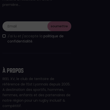
première…
J'ai lu et j'accepte la
politique de
confidentialité
.
À PROPOS
REEL XV, le club de territoire de
référence de l’Est Lyonnais depuis 2005.
A destination des sportifs, hommes,
femmes, enfants et des partenaires de
notre région pour un rugby inclusif &
compétitif.