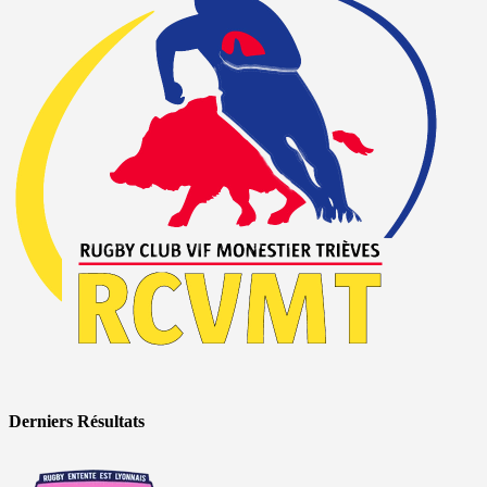
Derniers Résultats