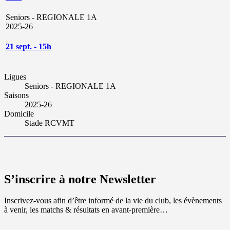
Seniors - REGIONALE 1A
2025-26
21 sept. - 15h
Ligues
Seniors - REGIONALE 1A
Saisons
2025-26
Domicile
Stade RCVMT
S’inscrire à notre Newsletter
Inscrivez-vous afin d’être informé de la vie du club, les évènements
à venir, les matchs & résultats en avant-première…