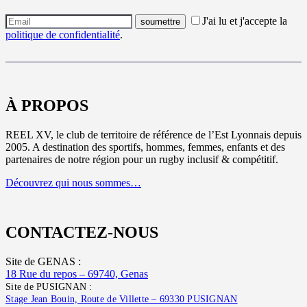
J'ai lu et j'accepte la
politique de confidentialité
.
À PROPOS
REEL XV, le club de territoire de référence de l’Est Lyonnais depuis
2005. A destination des sportifs, hommes, femmes, enfants et des
partenaires de notre région pour un rugby inclusif & compétitif.
Découvrez qui nous sommes…
CONTACTEZ-NOUS
Site de GENAS :
18 Rue du repos – 69740, Genas
Site de PUSIGNAN :
Stage Jean Bouin, Route de Villette – 69330 PUSIGNAN