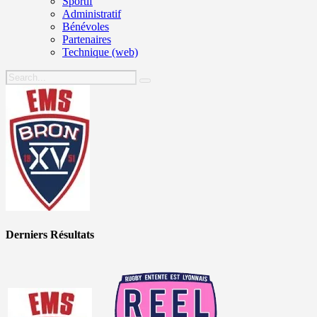
Sportif
Administratif
Bénévoles
Partenaires
Technique (web)
Derniers Résultats