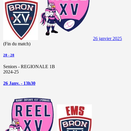
26 janvier 2025
(Fin du match)
28
-
28
Seniors - REGIONALE 1B
2024-25
26 Janv. - 13h30