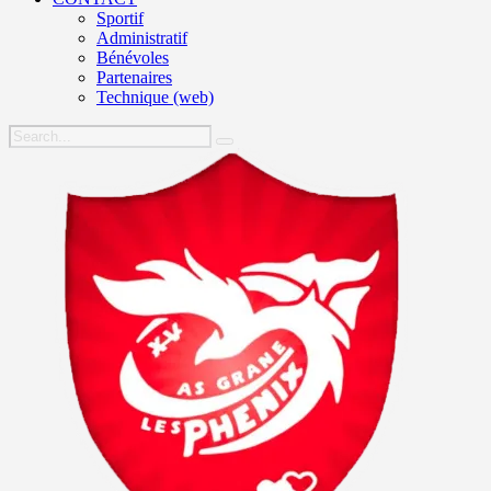
Sportif
Administratif
Bénévoles
Partenaires
Technique (web)