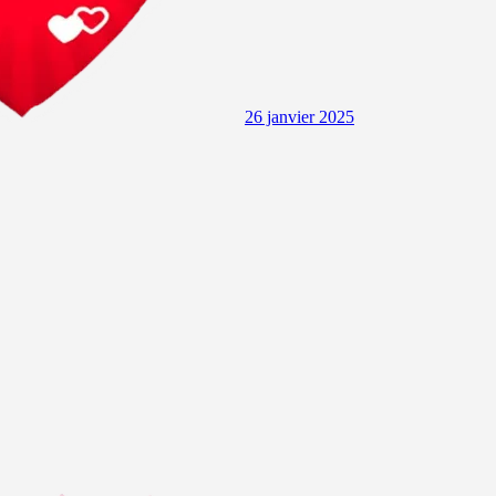
26 janvier 2025