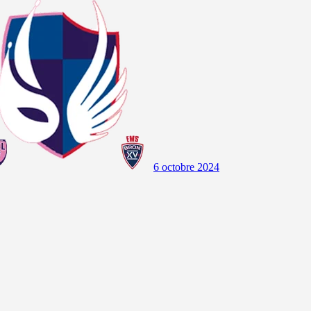
6 octobre 2024