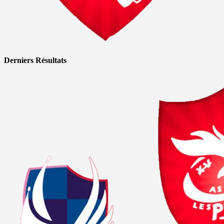
Derniers Résultats