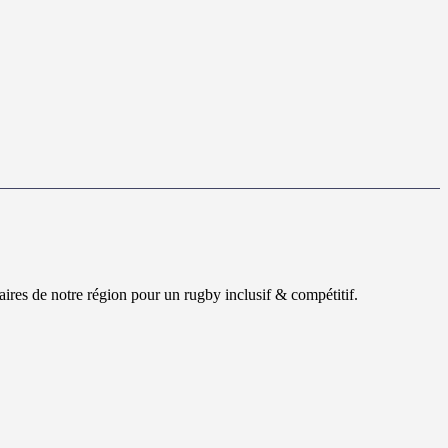
ires de notre région pour un rugby inclusif & compétitif.