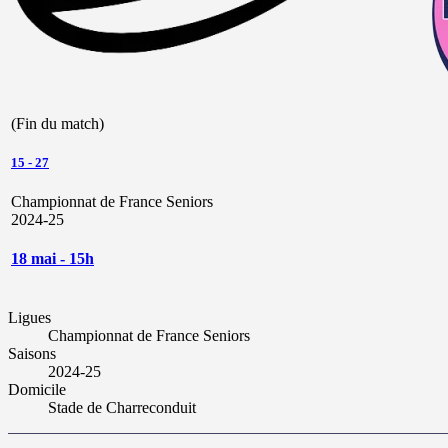
(Fin du match)
15
-
27
Championnat de France Seniors
2024-25
18 mai - 15h
Ligues
Championnat de France Seniors
Saisons
2024-25
Domicile
Stade de Charreconduit