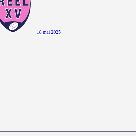
18 mai 2025