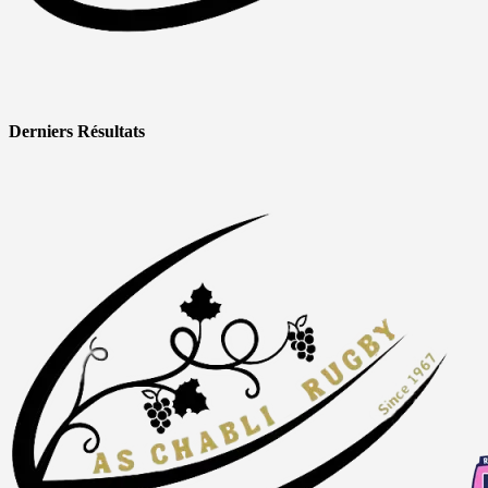
Derniers Résultats