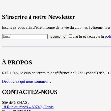
S’inscrire à notre Newsletter
Inscrivez-vous afin d’être informé de la vie du club, les évènements à
J'ai lu et j'accepte la
poli
À PROPOS
REEL XV, le club de territoire de référence de l’Est Lyonnais depuis 
Découvrez qui nous sommes…
CONTACTEZ-NOUS
Site de GENAS :
18 Rue du repos – 69740, Genas