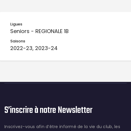
Ligues
Seniors - REGIONALE 1B
Saisons
2022-23, 2023-24
S’inscrire à notre Newsletter
Inscrivez-vous afin d’être informé de la vie du club, les