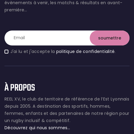
évènements à venir, les matchs & résultats en avant-
première…
J'ai lu et j'accepte la
politique de confidentialité
.
À PROPOS
REEL XV, le club de territoire de référence de l’Est Lyonnais
depuis 2005. A destination des sportifs, hommes,
femmes, enfants et des partenaires de notre région pour
un rugby inclusif & compétitif.
Découvrez qui nous sommes…