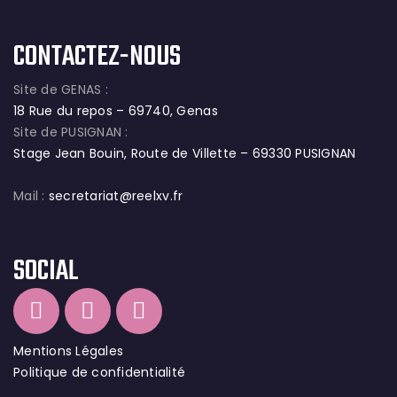
CONTACTEZ-NOUS
Site de GENAS :
18 Rue du repos – 69740, Genas
Site de PUSIGNAN :
Stage Jean Bouin, Route de Villette – 69330 PUSIGNAN
Mail :
secretariat@reelxv.fr
SOCIAL
Mentions Légales
Politique de confidentialité