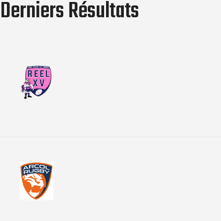
Derniers Résultats