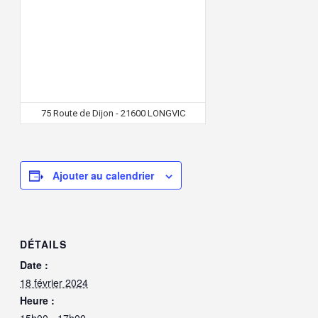
75 Route de Dijon - 21600 LONGVIC
Ajouter au calendrier
DÉTAILS
Date :
18 février 2024
Heure :