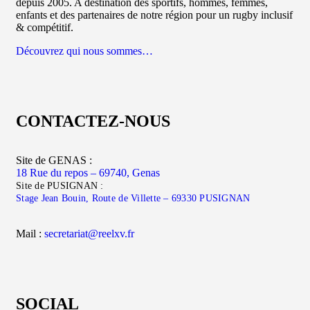
depuis 2005. A destination des sportifs, hommes, femmes,
enfants et des partenaires de notre région pour un rugby inclusif
& compétitif.
Découvrez qui nous sommes…
CONTACTEZ-NOUS
Site de GENAS :
18 Rue du repos – 69740, Genas
Site de PUSIGNAN :
Stage Jean Bouin, Route de Villette – 69330 PUSIGNAN
Mail :
secretariat@reelxv.fr
SOCIAL