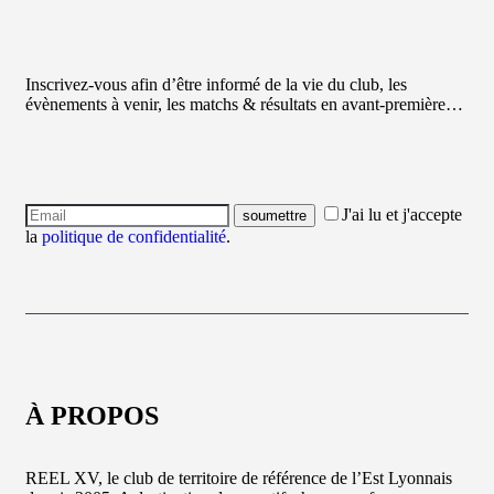
Inscrivez-vous afin d’être informé de la vie du club, les
évènements à venir, les matchs & résultats en avant-première…
J'ai lu et j'accepte
la
politique de confidentialité
.
À PROPOS
REEL XV, le club de territoire de référence de l’Est Lyonnais