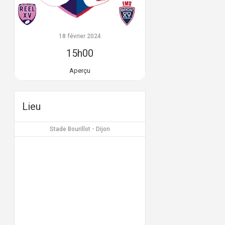
18 février 2024
15h00
Aperçu
Lieu
Stade Bourillot - Dijon