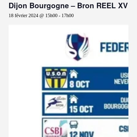
Dijon Bourgogne – Bron REEL XV
18 février 2024 @ 15h00
-
17h00