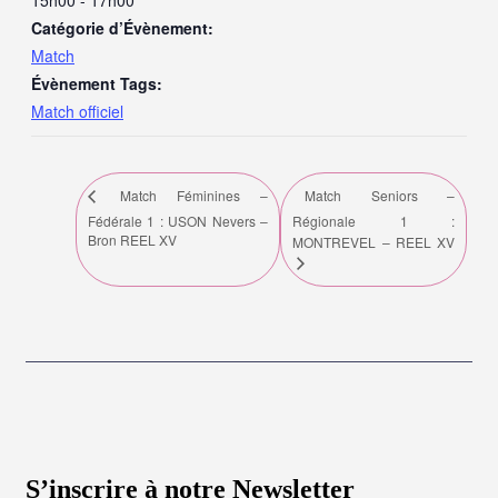
15h00 - 17h00
Catégorie d’Évènement:
Match
Évènement Tags:
Match officiel
Match Seniors –
Match Féminines –
Fédérale 1 : USON Nevers –
Régionale 1 :
Bron REEL XV
MONTREVEL – REEL XV
S’inscrire à notre Newsletter