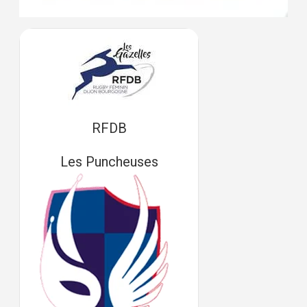
RFDB
Les Puncheuses