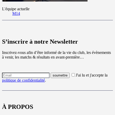
L'équipe actuelle
M14
S’inscrire à notre Newsletter
Inscrivez-vous afin d’être informé de la vie du club, les évènements
à venir, les matchs & résultats en avant-première…
J'ai lu et j'accepte la
politique de confidentialité
.
À PROPOS