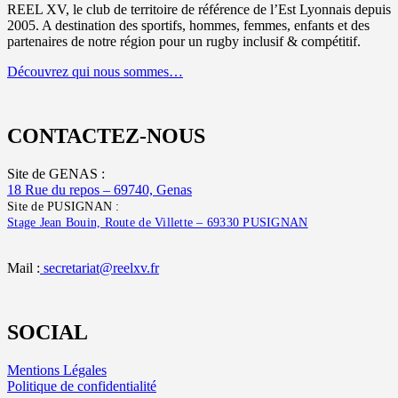
REEL XV, le club de territoire de référence de l’Est Lyonnais depuis
2005. A destination des sportifs, hommes, femmes, enfants et des
partenaires de notre région pour un rugby inclusif & compétitif.
Découvrez qui nous sommes…
CONTACTEZ-NOUS
Site de GENAS :
18 Rue du repos – 69740, Genas
Site de PUSIGNAN :
Stage Jean Bouin, Route de Villette – 69330 PUSIGNAN
Mail :
secretariat@reelxv.fr
SOCIAL
Mentions Légales
Politique de confidentialité