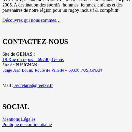
2005. A destination des sportifs, hommes, femmes, enfants et des
partenaires de notre région pour un rugby inclusif & compétitif.
Découvrez qui nous sommes…
CONTACTEZ-NOUS
Site de GENAS :
18 Rue du repos – 69740, Genas
Site de PUSIGNAN :
Stage Jean Bouin, Route de Villette – 69330 PUSIGNAN
Mail :
secretariat@reelxv.fr
SOCIAL
Mentions Légales
Politique de confidentialité