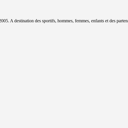
2005. A destination des sportifs, hommes, femmes, enfants et des partena