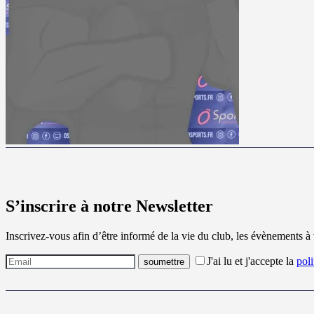
S’inscrire à notre Newsletter
Inscrivez-vous afin d’être informé de la vie du club, les évènements à
J'ai lu et j'accepte la
poli