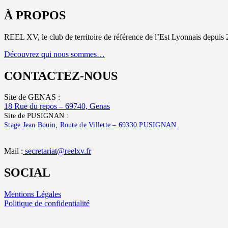
À PROPOS
REEL XV, le club de territoire de référence de l’Est Lyonnais depuis 
Découvrez qui nous sommes…
CONTACTEZ-NOUS
Site de GENAS :
18 Rue du repos – 69740, Genas
Site de PUSIGNAN :
Stage Jean Bouin, Route de Villette – 69330 PUSIGNAN
Mail :
secretariat@reelxv.fr
SOCIAL
Mentions Légales
Politique de confidentialité