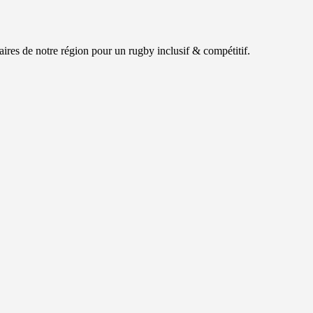
ires de notre région pour un rugby inclusif & compétitif.