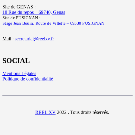
Site de GENAS :
18 Rue du repos – 69740, Genas
Site de PUSIGNAN :
Stage Jean Bouin, Route de Villette – 69330 PUSIGNAN
Mail :
secretariat@reelxv.fr
SOCIAL
Mentions Légales
Politique de confidentialité
REEL XV
2022 . Tous droits réservés.