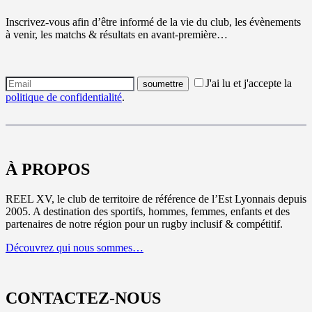
Inscrivez-vous afin d’être informé de la vie du club, les évènements
à venir, les matchs & résultats en avant-première…
J'ai lu et j'accepte la
politique de confidentialité
.
À PROPOS
REEL XV, le club de territoire de référence de l’Est Lyonnais depuis
2005. A destination des sportifs, hommes, femmes, enfants et des
partenaires de notre région pour un rugby inclusif & compétitif.
Découvrez qui nous sommes…
CONTACTEZ-NOUS