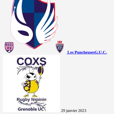
Les Puncheuses
G.U.C.
29 janvier 2023