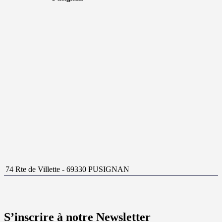
74 Rte de Villette - 69330 PUSIGNAN
S’inscrire à notre Newsletter