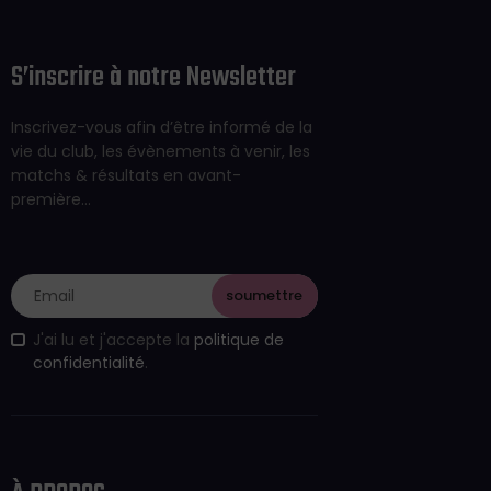
S’inscrire à notre Newsletter
Inscrivez-vous afin d’être informé de la
vie du club, les évènements à venir, les
matchs & résultats en avant-
première…
J'ai lu et j'accepte la
politique de
confidentialité
.