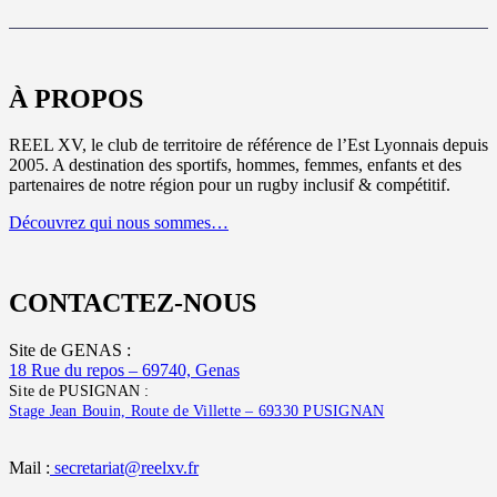
À PROPOS
REEL XV, le club de territoire de référence de l’Est Lyonnais depuis
2005. A destination des sportifs, hommes, femmes, enfants et des
partenaires de notre région pour un rugby inclusif & compétitif.
Découvrez qui nous sommes…
CONTACTEZ-NOUS
Site de GENAS :
18 Rue du repos – 69740, Genas
Site de PUSIGNAN :
Stage Jean Bouin, Route de Villette – 69330 PUSIGNAN
Mail :
secretariat@reelxv.fr