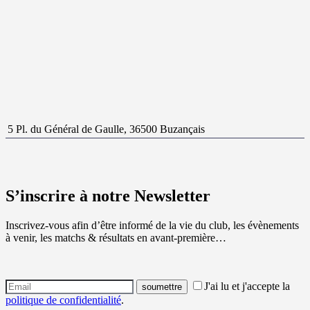
5 Pl. du Général de Gaulle, 36500 Buzançais
S’inscrire à notre Newsletter
Inscrivez-vous afin d’être informé de la vie du club, les évènements
à venir, les matchs & résultats en avant-première…
J'ai lu et j'accepte la
politique de confidentialité
.