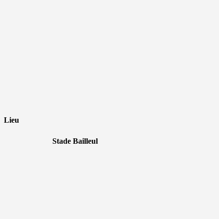
Lieu
Stade Bailleul