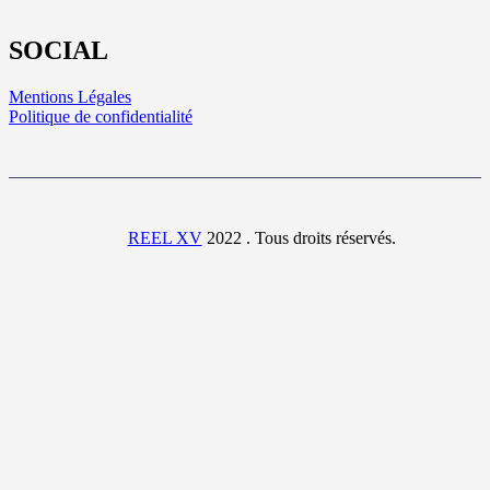
SOCIAL
Mentions Légales
Politique de confidentialité
REEL XV
2022 . Tous droits réservés.