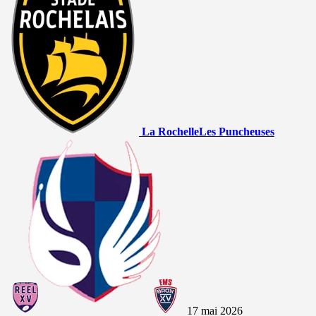
La Rochelle
Les Puncheuses
17 mai 2026