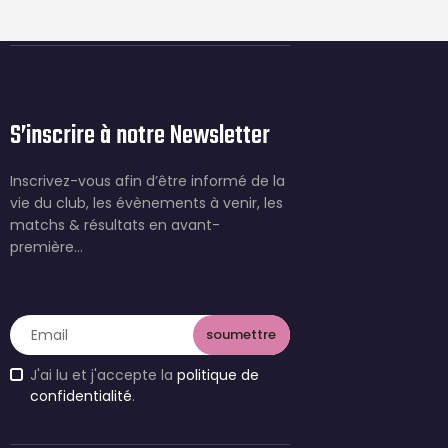
S’inscrire à notre Newsletter
Inscrivez-vous afin d’être informé de la
vie du club, les évènements à venir, les
matchs & résultats en avant-
première…
J'ai lu et j'accepte la
politique de
confidentialité
.