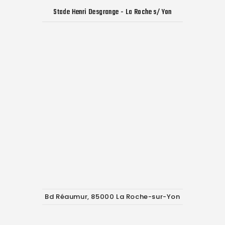
Stade Henri Desgrange - La Roche s/ Yon
Bd Réaumur, 85000 La Roche-sur-Yon