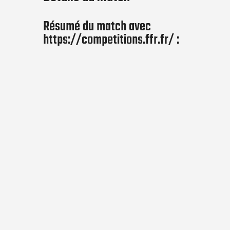
Résumé du match avec
https://competitions.ffr.fr/ :