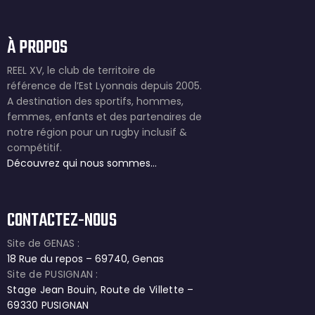
À PROPOS
REEL XV, le club de territoire de
référence de l’Est Lyonnais depuis 2005.
A destination des sportifs, hommes,
femmes, enfants et des partenaires de
notre région pour un rugby inclusif &
compétitif.
Découvrez qui nous sommes…
CONTACTEZ-NOUS
Site de GENAS :
18 Rue du repos – 69740, Genas
Site de PUSIGNAN :
Stage Jean Bouin, Route de Villette –
69330 PUSIGNAN