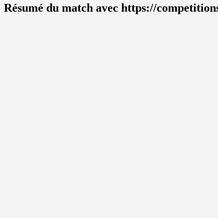
Résumé du match avec https://competitions.