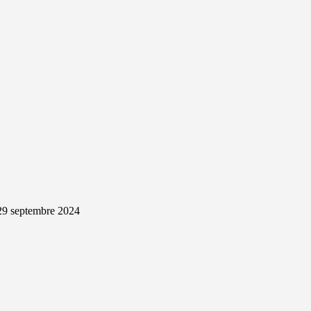
29 septembre 2024