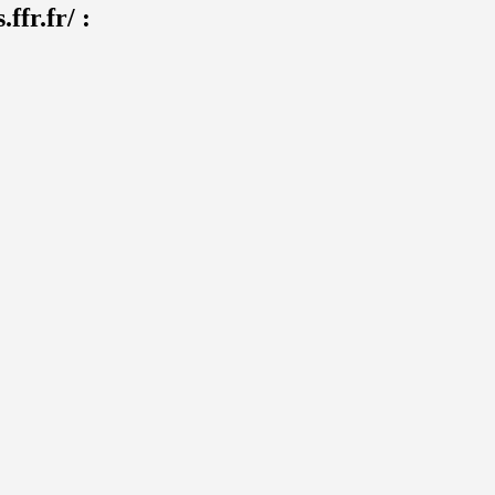
ffr.fr/ :