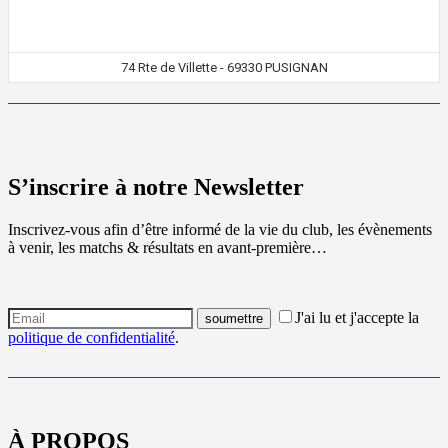
74 Rte de Villette - 69330 PUSIGNAN
S’inscrire à notre Newsletter
Inscrivez-vous afin d’être informé de la vie du club, les évènements
à venir, les matchs & résultats en avant-première…
J'ai lu et j'accepte la
politique de confidentialité
.
À PROPOS