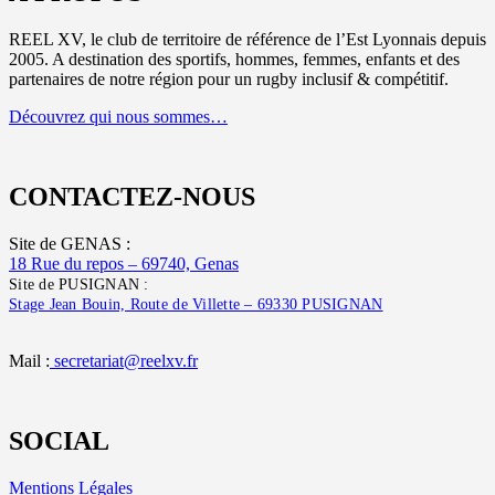
REEL XV, le club de territoire de référence de l’Est Lyonnais depuis
2005. A destination des sportifs, hommes, femmes, enfants et des
partenaires de notre région pour un rugby inclusif & compétitif.
Découvrez qui nous sommes…
CONTACTEZ-NOUS
Site de GENAS :
18 Rue du repos – 69740, Genas
Site de PUSIGNAN :
Stage Jean Bouin, Route de Villette – 69330 PUSIGNAN
Mail :
secretariat@reelxv.fr
SOCIAL
Mentions Légales