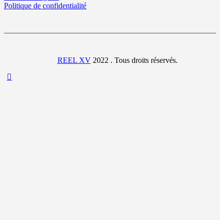
Politique de confidentialité
REEL XV
2022 . Tous droits réservés.