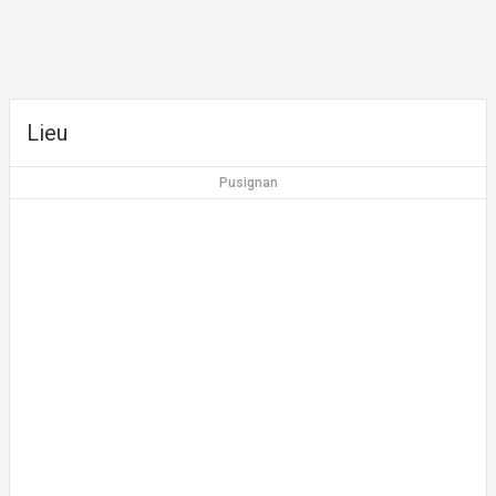
Lieu
Pusignan