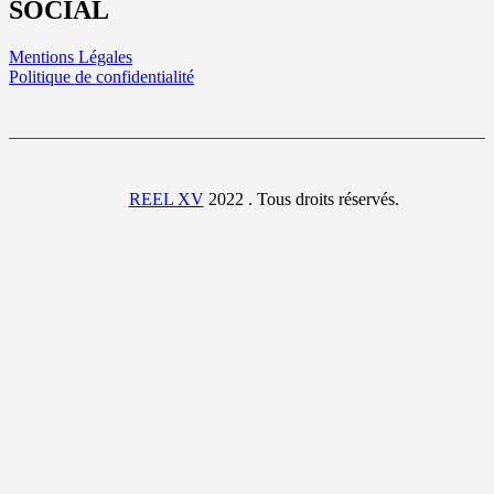
SOCIAL
Mentions Légales
Politique de confidentialité
REEL XV
2022 . Tous droits réservés.