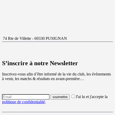
74 Rte de Villette - 69330 PUSIGNAN
S’inscrire à notre Newsletter
Inscrivez-vous afin d’être informé de la vie du club, les évènements
à venir, les matchs & résultats en avant-première…
J'ai lu et j'accepte la
politique de confidentialité
.