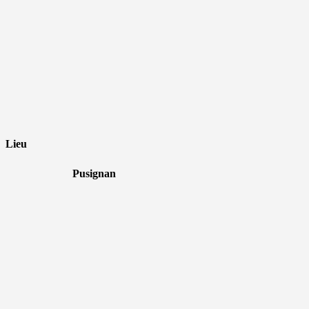
Lieu
Pusignan