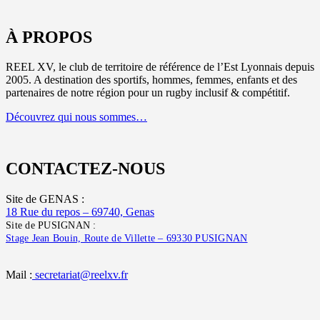
À PROPOS
REEL XV, le club de territoire de référence de l’Est Lyonnais depuis
2005. A destination des sportifs, hommes, femmes, enfants et des
partenaires de notre région pour un rugby inclusif & compétitif.
Découvrez qui nous sommes…
CONTACTEZ-NOUS
Site de GENAS :
18 Rue du repos – 69740, Genas
Site de PUSIGNAN :
Stage Jean Bouin, Route de Villette – 69330 PUSIGNAN
Mail :
secretariat@reelxv.fr