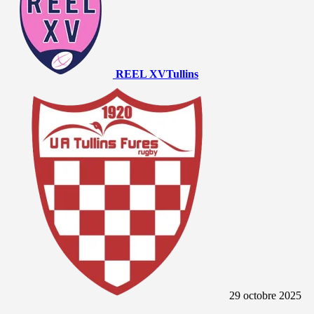
REEL XV
Tullins
29 octobre 2025