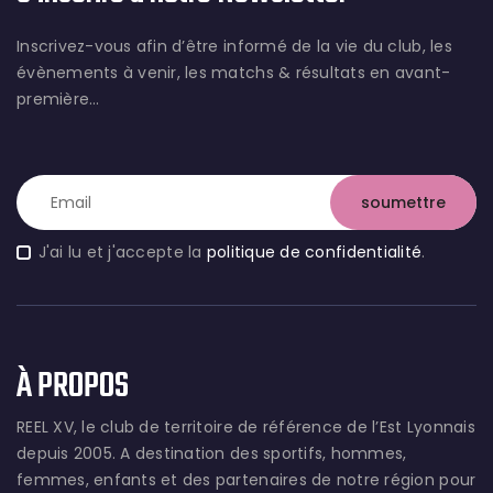
Inscrivez-vous afin d’être informé de la vie du club, les
évènements à venir, les matchs & résultats en avant-
première…
J'ai lu et j'accepte la
politique de confidentialité
.
À PROPOS
REEL XV, le club de territoire de référence de l’Est Lyonnais
depuis 2005. A destination des sportifs, hommes,
femmes, enfants et des partenaires de notre région pour