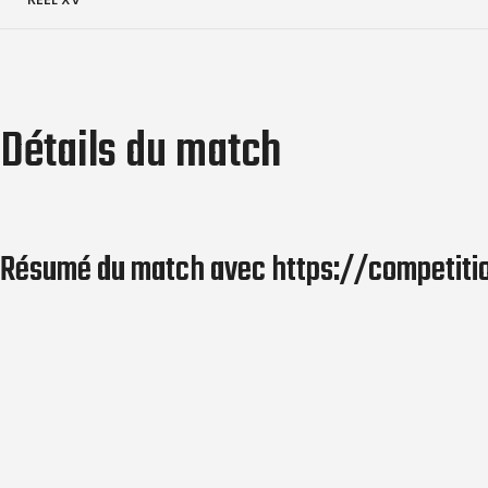
Détails du match
Résumé du match avec https://competitions