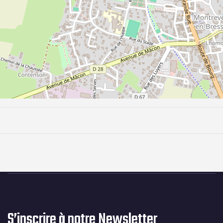
S’inscrire à notre Newsletter