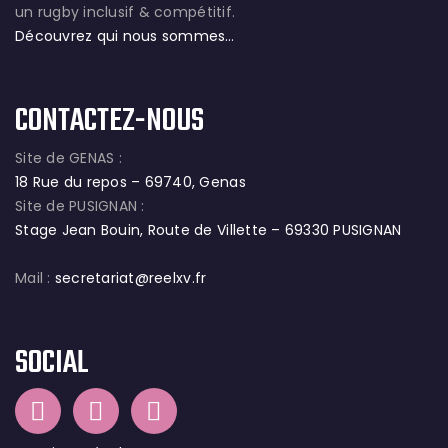
un rugby inclusif & compétitif.
Découvrez qui nous sommes…
CONTACTEZ-NOUS
Site de GENAS :
18 Rue du repos – 69740, Genas
Site de PUSIGNAN :
Stage Jean Bouin, Route de Villette – 69330 PUSIGNAN
Mail :
secretariat@reelxv.fr
SOCIAL