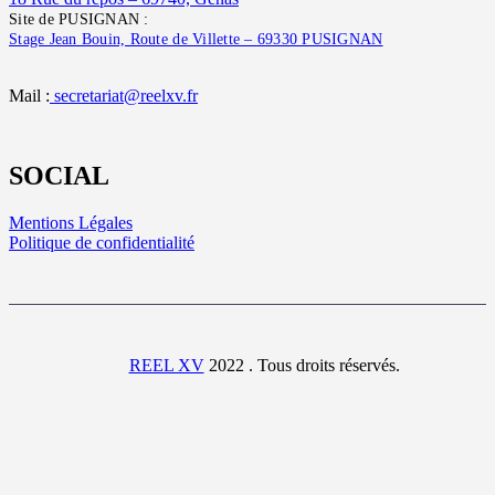
Site de PUSIGNAN :
Stage Jean Bouin, Route de Villette – 69330 PUSIGNAN
Mail :
secretariat@reelxv.fr
SOCIAL
Mentions Légales
Politique de confidentialité
REEL XV
2022 . Tous droits réservés.