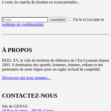
à venir, les matchs & résultats en avant-première…
J'ai lu et j'accepte la
politique de confidentialité
.
À PROPOS
REEL XV, le club de territoire de référence de l’Est Lyonnais depuis
2005. A destination des sportifs, hommes, femmes, enfants et des
partenaires de notre région pour un rugby inclusif & compétitif.
Découvrez qui nous sommes…
CONTACTEZ-NOUS
Site de GENAS :
18 Rue du repos – 69740, Genas