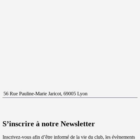
56 Rue Pauline-Marie Jaricot, 69005 Lyon
S’inscrire à notre Newsletter
Inscrivez-vous afin d’être informé de la vie du club, les évènements