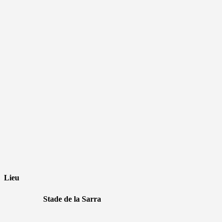
Lieu
Stade de la Sarra