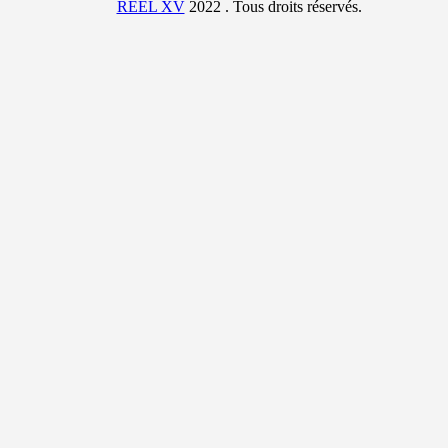
REEL XV
2022 . Tous droits réservés.