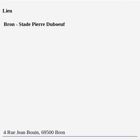
Lieu
Bron - Stade Pierre Duboeuf
4 Rue Jean Bouin, 69500 Bron