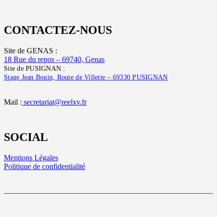
CONTACTEZ-NOUS
Site de GENAS :
18 Rue du repos – 69740, Genas
Site de PUSIGNAN :
Stage Jean Bouin, Route de Villette – 69330 PUSIGNAN
Mail :
secretariat@reelxv.fr
SOCIAL
Mentions Légales
Politique de confidentialité