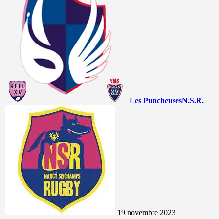
Les Puncheuses
N.S.R.
19 novembre 2023