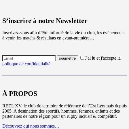
S’inscrire à notre Newsletter
Inscrivez-vous afin d’être informé de la vie du club, les évènements
à venir, les matchs & résultats en avant-première…
J'ai lu et j'accepte la
politique de confidentialité
.
À PROPOS
REEL XV, le club de territoire de référence de l’Est Lyonnais depuis
2005. A destination des sportifs, hommes, femmes, enfants et des
partenaires de notre région pour un rugby inclusif & compétitif.
Découvrez qui nous sommes…