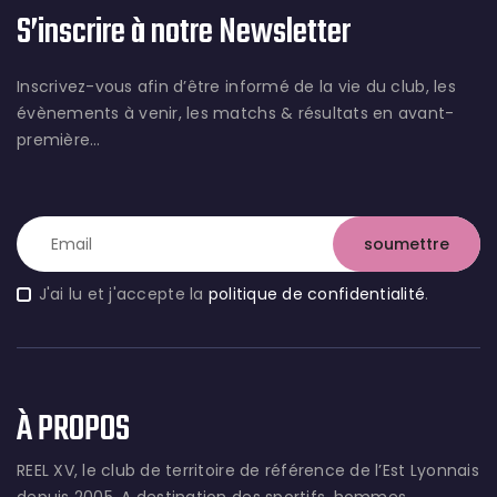
S’inscrire à notre Newsletter
Inscrivez-vous afin d’être informé de la vie du club, les
évènements à venir, les matchs & résultats en avant-
première…
J'ai lu et j'accepte la
politique de confidentialité
.
À PROPOS
REEL XV, le club de territoire de référence de l’Est Lyonnais