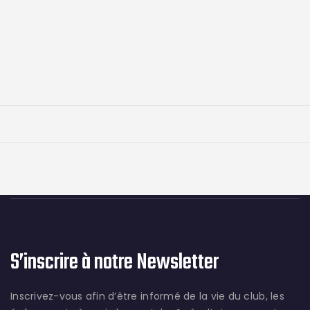
S’inscrire à notre Newsletter
Inscrivez-vous afin d’être informé de la vie du club, les