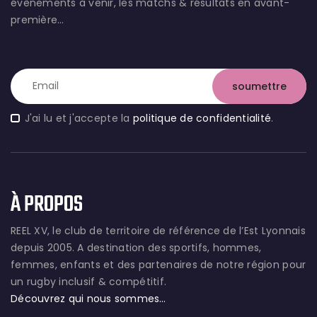
évènements à venir, les matchs & résultats en avant-
première…
J'ai lu et j'accepte la
politique de confidentialité
.
À PROPOS
REEL XV, le club de territoire de référence de l’Est Lyonnais
depuis 2005. A destination des sportifs, hommes,
femmes, enfants et des partenaires de notre région pour
un rugby inclusif & compétitif.
Découvrez qui nous sommes…