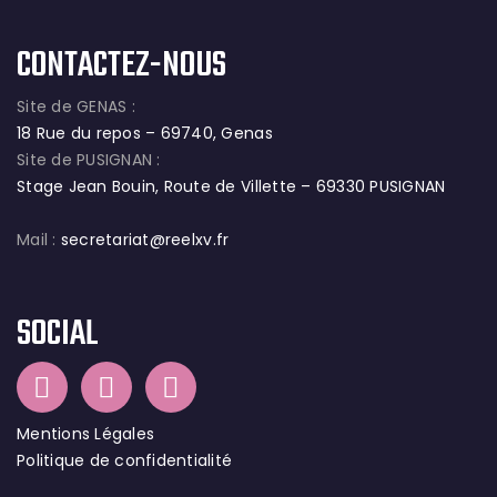
CONTACTEZ-NOUS
Site de GENAS :
18 Rue du repos – 69740, Genas
Site de PUSIGNAN :
Stage Jean Bouin, Route de Villette – 69330 PUSIGNAN
Mail :
secretariat@reelxv.fr
SOCIAL
Mentions Légales
Politique de confidentialité