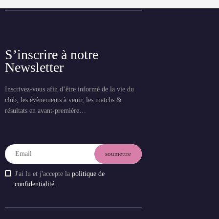
S’inscrire à notre
Newsletter
Inscrivez-vous afin d’être informé de la vie du
club, les évènements à venir, les matchs &
résultats en avant-première…
J'ai lu et j'accepte la
politique de
confidentialité
.