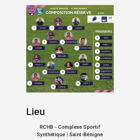
Lieu
RCHB - Complexe Sportif
Synthétique | Saint-Bénigne