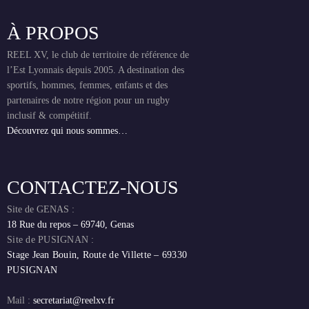
À PROPOS
REEL XV, le club de territoire de référence de
l’Est Lyonnais depuis 2005. A destination des
sportifs, hommes, femmes, enfants et des
partenaires de notre région pour un rugby
inclusif & compétitif.
Découvrez qui nous sommes…
CONTACTEZ-NOUS
Site de GENAS :
18 Rue du repos – 69740, Genas
Site de PUSIGNAN :
Stage Jean Bouin, Route de Villette – 69330
PUSIGNAN
Mail :
secretariat@reelxv.fr