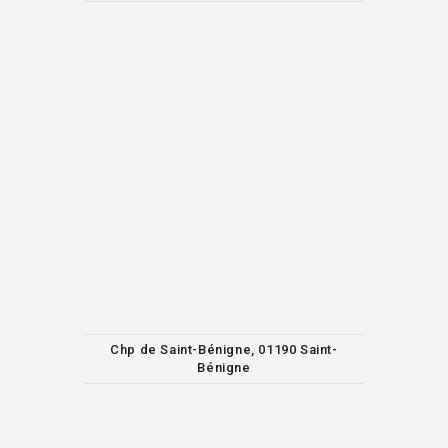
Chp de Saint-Bénigne, 01190 Saint-
Bénigne