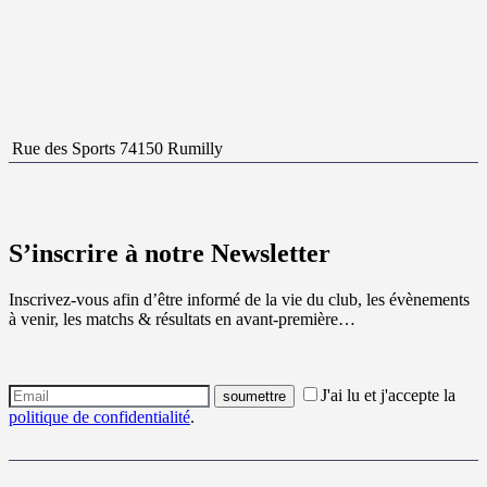
Rue des Sports 74150 Rumilly
S’inscrire à notre Newsletter
Inscrivez-vous afin d’être informé de la vie du club, les évènements
à venir, les matchs & résultats en avant-première…
J'ai lu et j'accepte la
politique de confidentialité
.