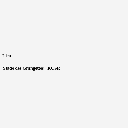
Lieu
Stade des Grangettes - RCSR