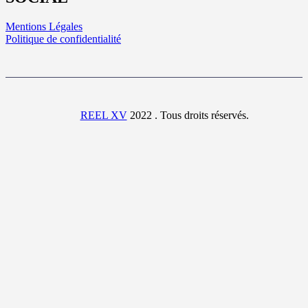
Mentions Légales
Politique de confidentialité
REEL XV
2022 . Tous droits réservés.