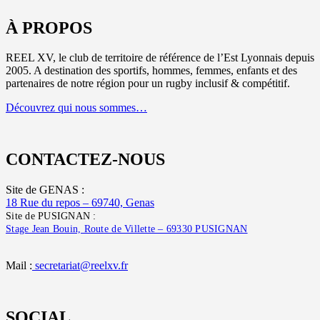
À PROPOS
REEL XV, le club de territoire de référence de l’Est Lyonnais depuis
2005. A destination des sportifs, hommes, femmes, enfants et des
partenaires de notre région pour un rugby inclusif & compétitif.
Découvrez qui nous sommes…
CONTACTEZ-NOUS
Site de GENAS :
18 Rue du repos – 69740, Genas
Site de PUSIGNAN :
Stage Jean Bouin, Route de Villette – 69330 PUSIGNAN
Mail :
secretariat@reelxv.fr
SOCIAL