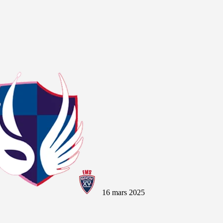
16 mars 2025