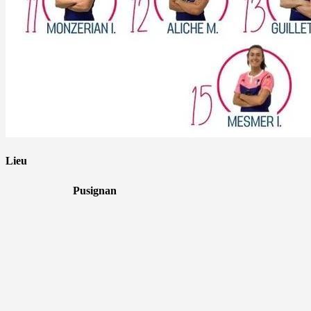
Lieu
Pusignan