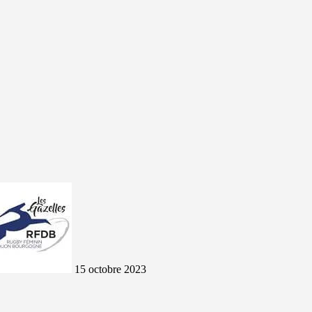
15 octobre 2023