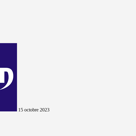
15 octobre 2023