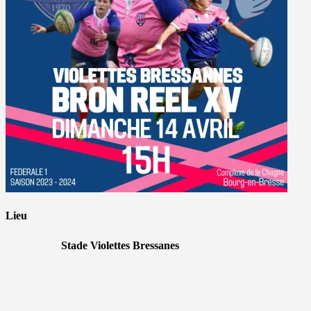
Lieu
Stade Violettes Bressanes