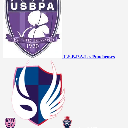
U.S.B.P.A.
Les Puncheuses