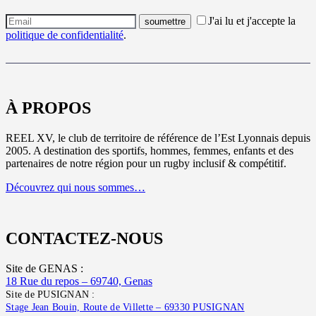
J'ai lu et j'accepte la
politique de confidentialité
.
À PROPOS
REEL XV, le club de territoire de référence de l’Est Lyonnais depuis
2005. A destination des sportifs, hommes, femmes, enfants et des
partenaires de notre région pour un rugby inclusif & compétitif.
Découvrez qui nous sommes…
CONTACTEZ-NOUS
Site de GENAS :
18 Rue du repos – 69740, Genas
Site de PUSIGNAN :
Stage Jean Bouin, Route de Villette – 69330 PUSIGNAN