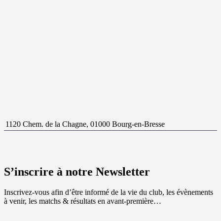
1120 Chem. de la Chagne, 01000 Bourg-en-Bresse
S’inscrire à notre Newsletter
Inscrivez-vous afin d’être informé de la vie du club, les évènements
à venir, les matchs & résultats en avant-première…